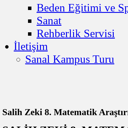
Beden Eğitimi ve S
Sanat
Rehberlik Servisi
İletişim
Sanal Kampus Turu
Salih Zeki 8. Matematik Araştır