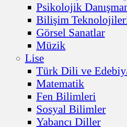
Psikolojik Danışman
Bilişim Teknolojiler
Görsel Sanatlar
Müzik
Lise
Türk Dili ve Edebiy
Matematik
Fen Bilimleri
Sosyal Bilimler
Yabancı Diller