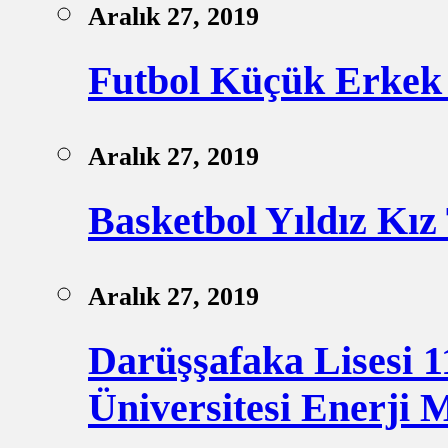
Aralık 27, 2019
Futbol Küçük Erkek
Aralık 27, 2019
Basketbol Yıldız Kız 
Aralık 27, 2019
Darüşşafaka Lisesi 1
Üniversitesi Enerji 