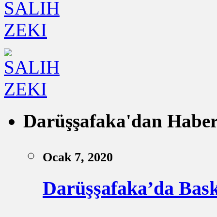
Darüşşafaka'dan Haber
Ocak 7, 2020
Darüşşafaka’da Bask