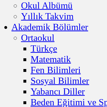
Okul Albümü
Yıllık Takvim
Akademik Bölümler
Ortaokul
Türkçe
Matematik
Fen Bilimleri
Sosyal Bilimler
Yabancı Diller
Beden Eğitimi ve S