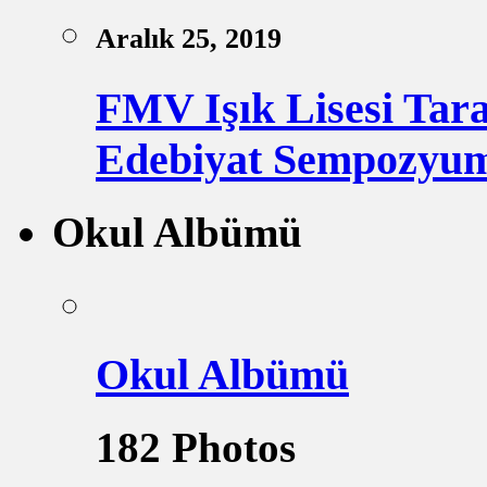
Aralık 25, 2019
FMV Işık Lisesi Tara
Edebiyat Sempozyum
Okul Albümü
Okul Albümü
182 Photos