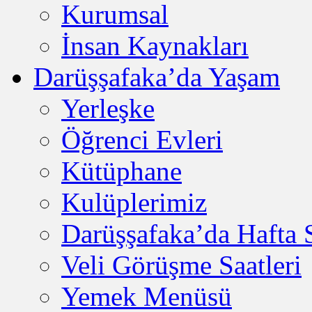
Kurumsal
İnsan Kaynakları
Darüşşafaka’da Yaşam
Yerleşke
Öğrenci Evleri
Kütüphane
Kulüplerimiz
Darüşşafaka’da Hafta
Veli Görüşme Saatleri
Yemek Menüsü