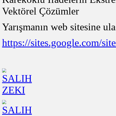
Vektörel Çözümler
Yarışmanın web sitesine ula
https://sites.google.com/sit