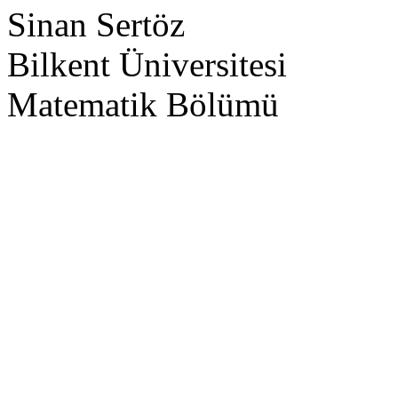
Sinan Sertöz
Bilkent Üniversitesi
Matematik Bölümü