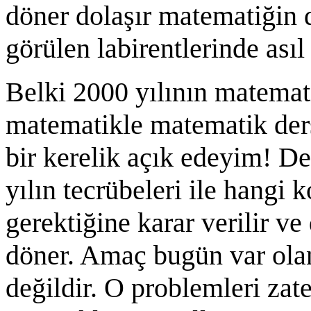
döner dolaşır matematiğin 
görülen labirentlerinde asıl
Belki 2000 yılının matemat
matematikle matematik ders
bir kerelik açık edeyim! De
yılın tecrübeleri ile hangi 
gerektiğine karar verilir ve
döner. Amaç bugün var ola
değildir. O problemleri zat