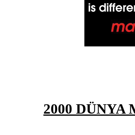
2000 DÜNYA